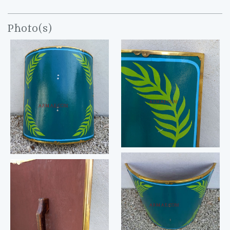
Photo(s)