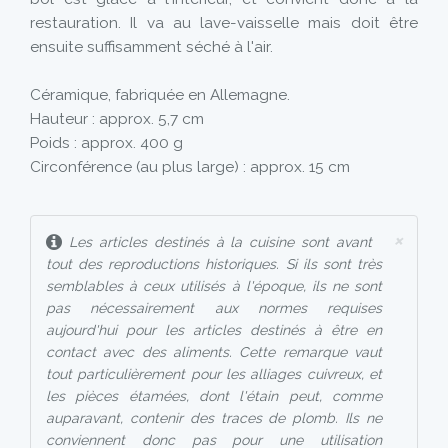
restauration. Il va au lave-vaisselle mais doit être
ensuite suffisamment séché à l'air.
Céramique, fabriquée en Allemagne.
Hauteur : approx. 5,7 cm
Poids : approx. 400 g
Circonférence (au plus large) : approx. 15 cm
×
Les articles destinés à la cuisine sont avant
tout des reproductions historiques. Si ils sont très
semblables à ceux utilisés à l'époque, ils ne sont
pas nécessairement aux normes requises
aujourd'hui pour les articles destinés à être en
contact avec des aliments. Cette remarque vaut
tout particulièrement pour les alliages cuivreux, et
les pièces étamées, dont l'étain peut, comme
auparavant, contenir des traces de plomb. Ils ne
conviennent donc pas pour une utilisation