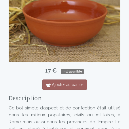
17 €
Indisponible
Ajouter au panier
Description
Ce bol simple d’aspect et de confection était utilisé
dans les milieux populaires, civils ou militaires, à
Rome mais aussi dans les provinces de l’Empire. Le
bol est glacé à l'intérieur, et convient donc à la