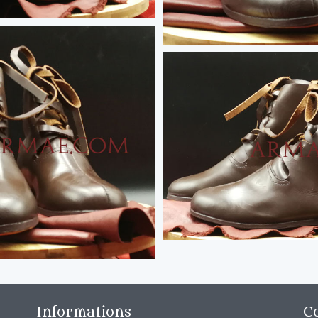
Informations
C