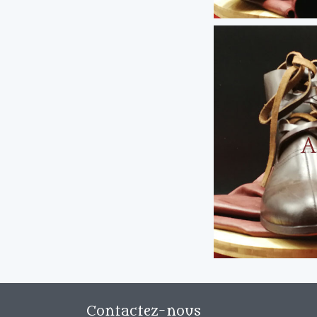
Contactez-nous