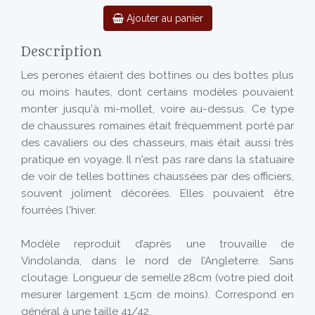
Ajouter au panier
Description
Les perones étaient des bottines ou des bottes plus
ou moins hautes, dont certains modèles pouvaient
monter jusqu'à mi-mollet, voire au-dessus. Ce type
de chaussures romaines était fréquemment porté par
des cavaliers ou des chasseurs, mais était aussi très
pratique en voyage. Il n'est pas rare dans la statuaire
de voir de telles bottines chaussées par des officiers,
souvent joliment décorées. Elles pouvaient être
fourrées l'hiver.
Modèle reproduit d’après une trouvaille de
Vindolanda, dans le nord de l’Angleterre. Sans
cloutage. Longueur de semelle 28cm (votre pied doit
mesurer largement 1,5cm de moins). Correspond en
général à une taille 41/42.