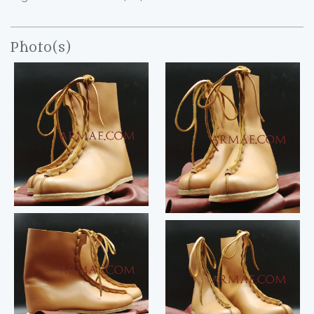
Photo(s)