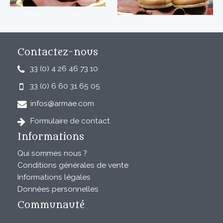
Contactez-nous
33 (0) 4 26 46 73 10
33 (0) 6 60 31 65 05
infos@armae.com
Formulaire de contact
Informations
Qui sommes nous ?
Conditions générales de vente
Informations légales
Données personnelles
Communauté