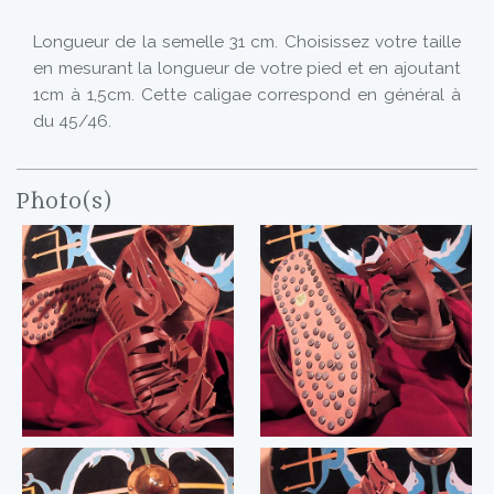
Longueur de la semelle 31 cm. Choisissez votre taille
en mesurant la longueur de votre pied et en ajoutant
1cm à 1,5cm. Cette caligae correspond en général à
du 45/46.
Photo(s)