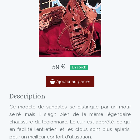
59 €
En stock
Ajouter au panier
Description
Ce modèle de sandales se distingue par un motif
serré, mais il s'agit bien de la même légendaire
chaussure du légionnaire. Le cuir est apprêté, ce qui
en facilité l'entretien, et les clous sont plus aplatis,
pour un meilleur confort d'utilisation.