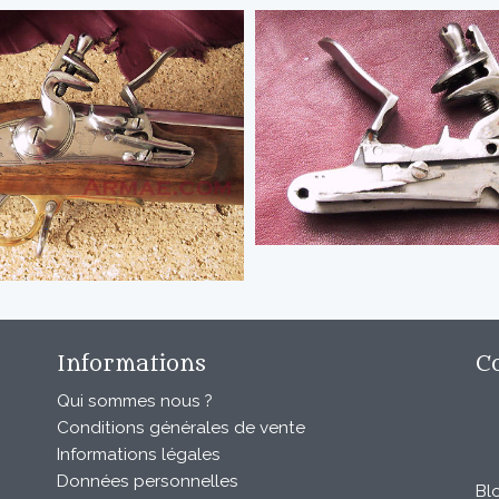
Informations
C
Qui sommes nous ?
Conditions générales de vente
Informations légales
Données personnelles
Bl