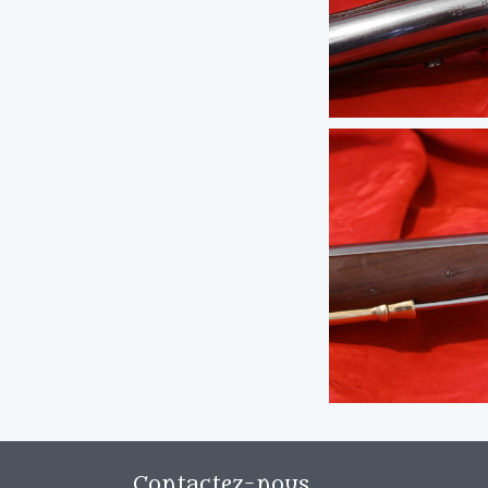
Contactez-nous