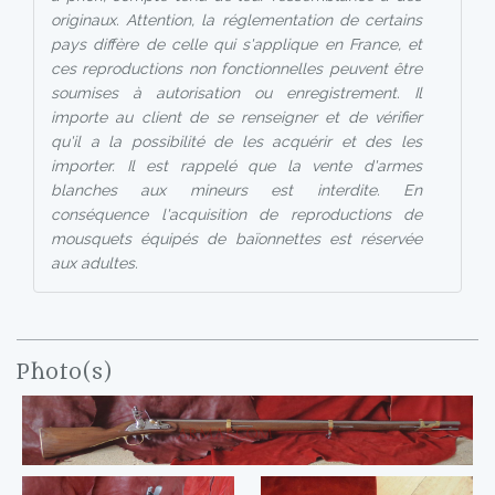
originaux. Attention, la réglementation de certains
pays diffère de celle qui s'applique en France, et
ces reproductions non fonctionnelles peuvent être
soumises à autorisation ou enregistrement. Il
importe au client de se renseigner et de vérifier
qu'il a la possibilité de les acquérir et des les
importer. Il est rappelé que la vente d'armes
blanches aux mineurs est interdite. En
conséquence l'acquisition de reproductions de
mousquets équipés de baïonnettes est réservée
aux adultes.
Photo(s)