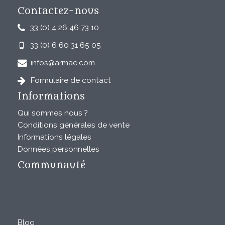
Contactez-nous
33 (0) 4 26 46 73 10
33 (0) 6 60 31 65 05
infos@armae.com
Formulaire de contact
Informations
Qui sommes nous ?
Conditions générales de vente
Informations légales
Données personnelles
Communauté
Blog