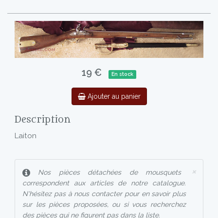
19 €
En stock
Ajouter au panier
Description
Laiton
×
Nos pièces détachées de mousquets
correspondent aux articles de notre catalogue.
N'hésitez pas à nous contacter pour en savoir plus
sur les pièces proposées, ou si vous recherchez
des pièces qui ne figurent pas dans la liste.