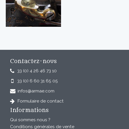
Contactez-nous
33 (0) 4 26 46 73 10
33 (0) 6 60 31 65 05
infos@armae.com
Formulaire de contact
Informations
Qui sommes nous ?
Conditions générales de vente