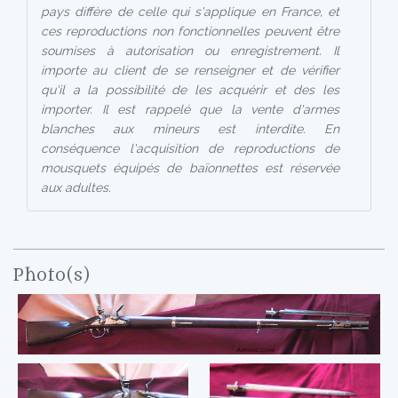
pays diffère de celle qui s'applique en France, et
ces reproductions non fonctionnelles peuvent être
soumises à autorisation ou enregistrement. Il
importe au client de se renseigner et de vérifier
qu'il a la possibilité de les acquérir et des les
importer. Il est rappelé que la vente d'armes
blanches aux mineurs est interdite. En
conséquence l'acquisition de reproductions de
mousquets équipés de baïonnettes est réservée
aux adultes.
Photo(s)