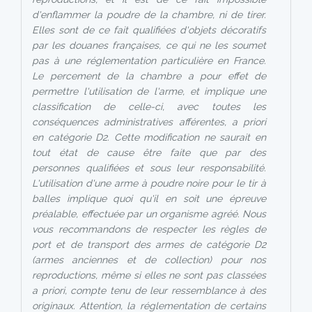
d'enflammer la poudre de la chambre, ni de tirer.
Elles sont de ce fait qualifiées d'objets décoratifs
par les douanes françaises, ce qui ne les soumet
pas à une réglementation particulière en France.
Le percement de la chambre a pour effet de
permettre l'utilisation de l'arme, et implique une
classification de celle-ci, avec toutes les
conséquences administratives afférentes, a priori
en catégorie D2. Cette modification ne saurait en
tout état de cause être faite que par des
personnes qualifiées et sous leur responsabilité.
L'utilisation d'une arme à poudre noire pour le tir à
balles implique quoi qu'il en soit une épreuve
préalable, effectuée par un organisme agréé. Nous
vous recommandons de respecter les règles de
port et de transport des armes de catégorie D2
(armes anciennes et de collection) pour nos
reproductions, même si elles ne sont pas classées
a priori, compte tenu de leur ressemblance à des
originaux. Attention, la réglementation de certains