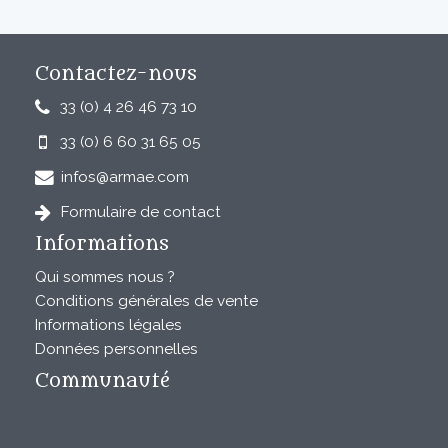
Contactez-nous
33 (0) 4 26 46 73 10
33 (0) 6 60 31 65 05
infos@armae.com
Formulaire de contact
Informations
Qui sommes nous ?
Conditions générales de vente
Informations légales
Données personnelles
Communauté