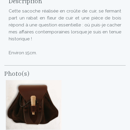
Description
Cette sacoche réalisée en croûte de cuir, se fermant
part un rabat en fleur de cuir et une pièce de bois
répond à une question essentielle : où puis-je cacher
mes affaires contemporaines lorsque je suis en tenue
historique !
Environ 15cm.
Photo(s)