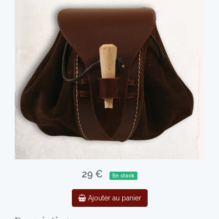
29 €
En stock
Ajouter au panier