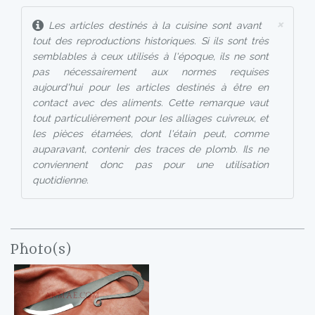
×
Les articles destinés à la cuisine sont avant
tout des reproductions historiques. Si ils sont très
semblables à ceux utilisés à l'époque, ils ne sont
pas nécessairement aux normes requises
aujourd'hui pour les articles destinés à être en
contact avec des aliments. Cette remarque vaut
tout particulièrement pour les alliages cuivreux, et
les pièces étamées, dont l'étain peut, comme
auparavant, contenir des traces de plomb. Ils ne
conviennent donc pas pour une utilisation
quotidienne.
Photo(s)