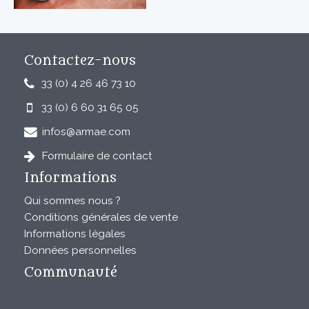
Contactez-nous
33 (0) 4 26 46 73 10
33 (0) 6 60 31 65 05
infos@armae.com
Formulaire de contact
Informations
Qui sommes nous ?
Conditions générales de vente
Informations légales
Données personnelles
Communauté