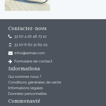
Contactez-nous
33 (0) 4 26 46 73 10
33 (0) 6 60 31 65 05
infos@armae.com
Formulaire de contact
Informations
Qui sommes nous ?
Conditions générales de vente
Informations légales
Données personnelles
Communauté