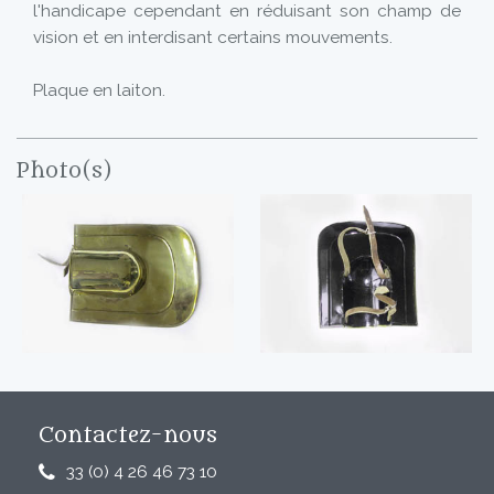
l'handicape cependant en réduisant son champ de
vision et en interdisant certains mouvements.
Plaque en laiton.
Photo(s)
Contactez-nous
33 (0) 4 26 46 73 10