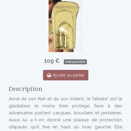
109 €
Indisponible
Ajouter au panier
Description
Armé de son filet et de son trident, le "rétiaire" est le
gladiateur le moins bien protégé, face à des
adversaires portant casques, boucliers et jambières.
Aussi lui a-t-on donné une plaque de protection
d'épaule, qu'il fixe en haut du bras gauche. Elle