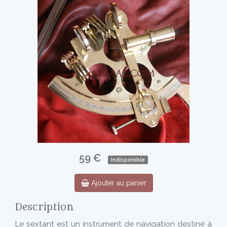
59 €
Indisponible
Ajouter au panier
Description
Le sextant est un instrument de navigation destiné à