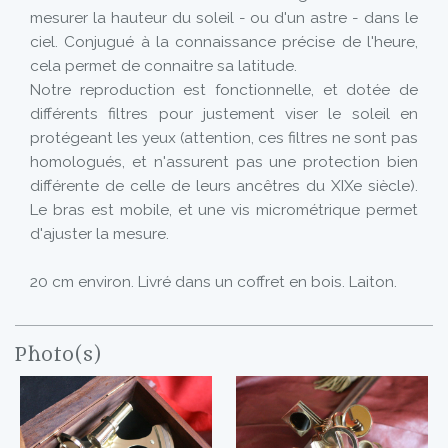
mesurer la hauteur du soleil - ou d'un astre - dans le
ciel. Conjugué à la connaissance précise de l'heure,
cela permet de connaitre sa latitude.
Notre reproduction est fonctionnelle, et dotée de
différents filtres pour justement viser le soleil en
protégeant les yeux (attention, ces filtres ne sont pas
homologués, et n'assurent pas une protection bien
différente de celle de leurs ancêtres du XIXe siècle).
Le bras est mobile, et une vis micrométrique permet
d'ajuster la mesure.
20 cm environ. Livré dans un coffret en bois. Laiton.
Photo(s)