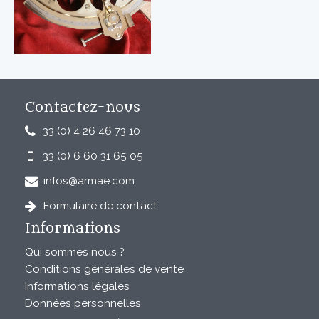
Contactez-nous
33 (0) 4 26 46 73 10
33 (0) 6 60 31 65 05
infos@armae.com
Formulaire de contact
Informations
Qui sommes nous ?
Conditions générales de vente
Informations légales
Données personnelles