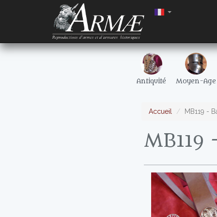
Antiquité
Moyen-Age
Accueil
MB119 - B
MB119 