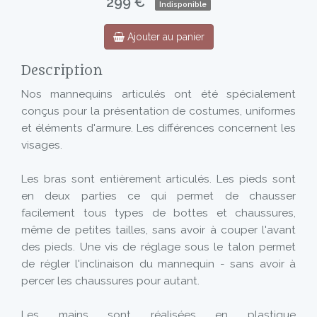
299 €
Indisponible
Ajouter au panier
Description
Nos mannequins articulés ont été spécialement
conçus pour la présentation de costumes, uniformes
et éléments d'armure. Les différences concernent les
visages.
Les bras sont entièrement articulés. Les pieds sont
en deux parties ce qui permet de chausser
facilement tous types de bottes et chaussures,
même de petites tailles, sans avoir à couper l'avant
des pieds. Une vis de réglage sous le talon permet
de régler l'inclinaison du mannequin - sans avoir à
percer les chaussures pour autant.
Les mains sont réalisées en plastique