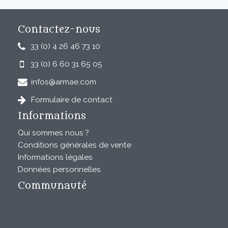
Contactez-nous
33 (0) 4 26 46 73 10
33 (0) 6 60 31 65 05
infos@armae.com
Formulaire de contact
Informations
Qui sommes nous ?
Conditions générales de vente
Informations légales
Données personnelles
Communauté