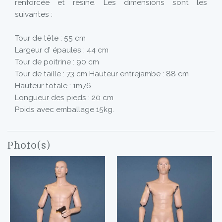
renforcée et résine. Les dimensions sont les
suivantes :
Tour de tête : 55 cm
Largeur d' épaules : 44 cm
Tour de poitrine : 90 cm
Tour de taille : 73 cm Hauteur entrejambe : 88 cm
Hauteur totale : 1m76
Longueur des pieds : 20 cm
Poids avec emballage 15kg.
Photo(s)