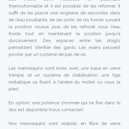
thermoformable et il est possible de les reformer. Il
suffit de les placer une vingtaine de secondes dans
de l'eau bouillante, de les sortir, de les former suivant
la position voulue, puis de les refroidir sous l'eau
froide tout en maintenant la position jusqu'à
durcissement. Des espaces entre les doigts
permettent d'enfiler des gants. Les mains peuvent
pivoter, par un système de pas de vis.
Les mannequins sont livrés avec une base en verre
trempé, et un système de stabilisation, une tige
métallique se fixant à l'arrière du mollet ou sous le
pied.
En option, une potence chromée qui se fixe dans le
dos est disponible (nous contacter).
Nos mannequins sont réalisés en fibre de verre