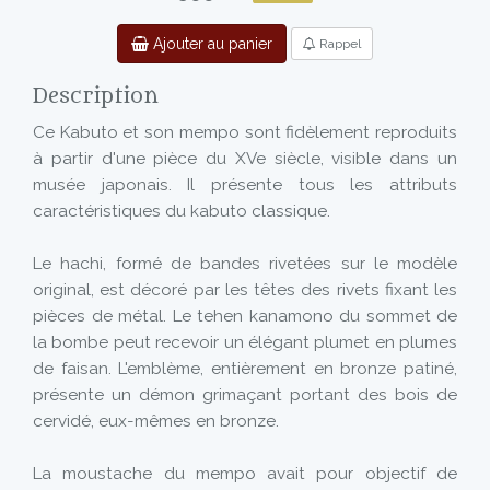
Ajouter au panier
Rappel
Description
Ce Kabuto et son mempo sont fidèlement reproduits
à partir d'une pièce du XVe siècle, visible dans un
musée japonais. Il présente tous les attributs
caractéristiques du kabuto classique.
Le hachi, formé de bandes rivetées sur le modèle
original, est décoré par les têtes des rivets fixant les
pièces de métal. Le tehen kanamono du sommet de
la bombe peut recevoir un élégant plumet en plumes
de faisan. L'emblème, entièrement en bronze patiné,
présente un démon grimaçant portant des bois de
cervidé, eux-mêmes en bronze.
La moustache du mempo avait pour objectif de