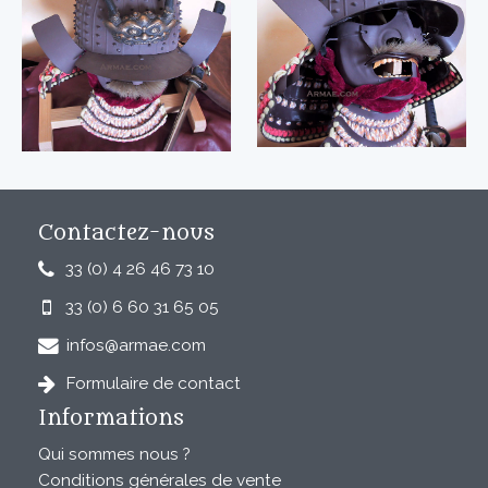
Contactez-nous
33 (0) 4 26 46 73 10
33 (0) 6 60 31 65 05
infos@armae.com
Formulaire de contact
Informations
Qui sommes nous ?
Conditions générales de vente