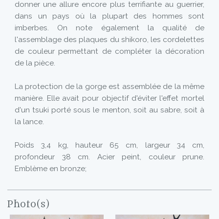
donner une allure encore plus terrifiante au guerrier,
dans un pays où la plupart des hommes sont
imberbes. On note également la qualité de
l'assemblage des plaques du shikoro, les cordelettes
de couleur permettant de compléter la décoration
de la pièce.
La protection de la gorge est assemblée de la même
manière. Elle avait pour objectif d'éviter l'effet mortel
d'un tsuki porté sous le menton, soit au sabre, soit à
la lance.
Poids 3,4 kg, hauteur 65 cm, largeur 34 cm,
profondeur 38 cm. Acier peint, couleur prune.
Emblème en bronze;
Photo(s)