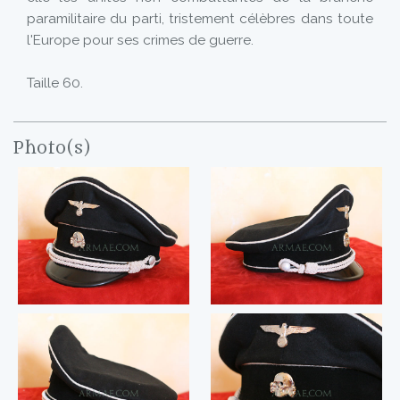
paramilitaire du parti, tristement célèbres dans toute
l'Europe pour ses crimes de guerre.
Taille 60.
Photo(s)