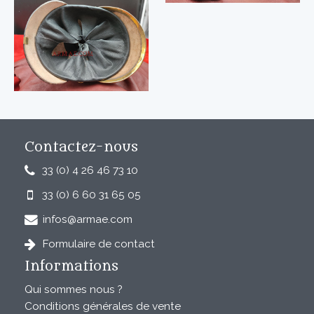
Contactez-nous
33 (0) 4 26 46 73 10
33 (0) 6 60 31 65 05
infos@armae.com
Formulaire de contact
Informations
Qui sommes nous ?
Conditions générales de vente