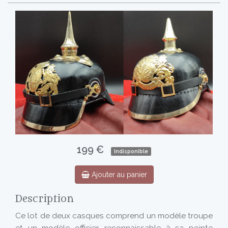
199 €
Indisponible
Ajouter au panier
Description
Ce lot de deux casques comprend un modèle troupe