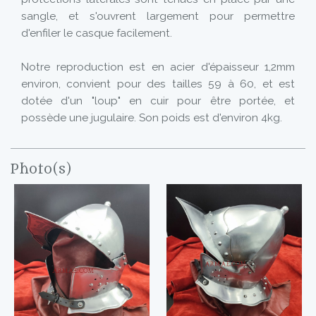
sangle, et s'ouvrent largement pour permettre
d'enfiler le casque facilement.
Notre reproduction est en acier d'épaisseur 1,2mm
environ, convient pour des tailles 59 à 60, et est
dotée d'un "loup" en cuir pour être portée, et
possède une jugulaire. Son poids est d'environ 4kg.
Photo(s)