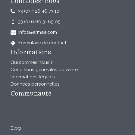
Contactez-nous
33 (0) 4 26 46 73 10
33 (0) 6 60 31 65 05
infos@armae.com
Formulaire de contact
Informations
Qui sommes nous ?
Conditions générales de vente
Informations légales
Données personnelles
Communauté
Blog