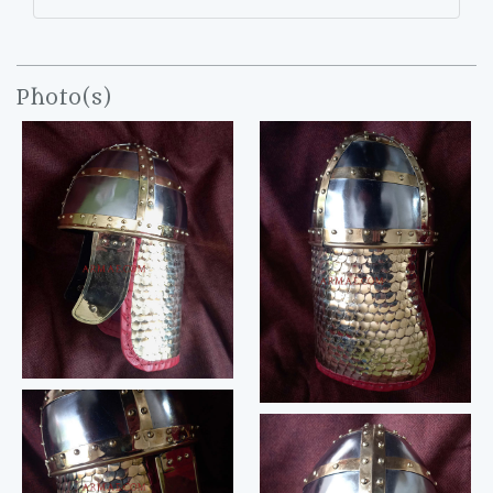
Photo(s)