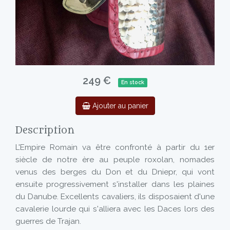
249 €
En stock
Ajouter au panier
Description
L'Empire Romain va être confronté à partir du 1er
siècle de notre ère au peuple roxolan, nomades
venus des berges du Don et du Dniepr, qui vont
ensuite progressivement s'installer dans les plaines
du Danube. Excellents cavaliers, ils disposaient d'une
cavalerie lourde qui s'alliera avec les Daces lors des
guerres de Trajan.