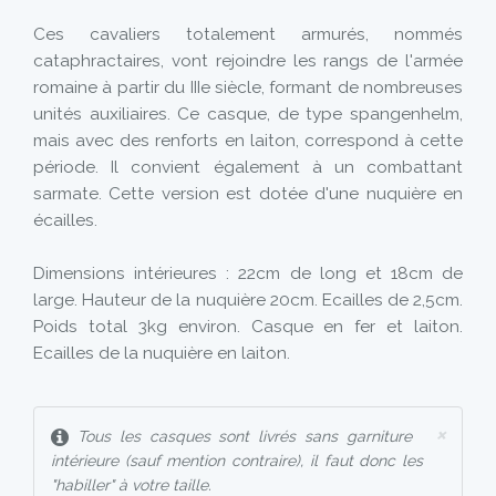
Ces cavaliers totalement armurés, nommés
cataphractaires, vont rejoindre les rangs de l'armée
romaine à partir du IIIe siècle, formant de nombreuses
unités auxiliaires. Ce casque, de type spangenhelm,
mais avec des renforts en laiton, correspond à cette
période. Il convient également à un combattant
sarmate. Cette version est dotée d'une nuquière en
écailles.
Dimensions intérieures : 22cm de long et 18cm de
large. Hauteur de la nuquière 20cm. Ecailles de 2,5cm.
Poids total 3kg environ. Casque en fer et laiton.
Ecailles de la nuquière en laiton.
×
Tous les casques sont livrés sans garniture
intérieure (sauf mention contraire), il faut donc les
"habiller" à votre taille.