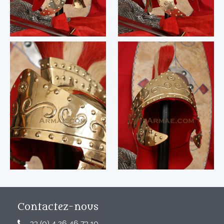
Contactez-nous
33 (0) 4 26 46 73 10