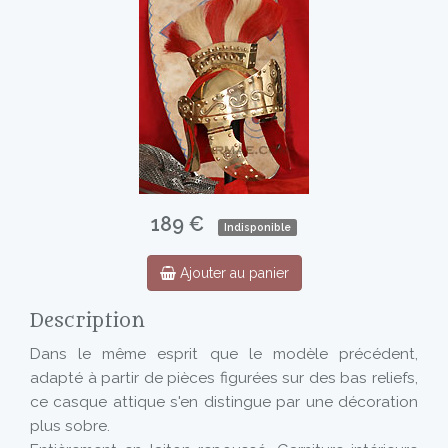
189 €
Indisponible
Ajouter au panier
Description
Dans le même esprit que le modèle précédent,
adapté à partir de pièces figurées sur des bas reliefs,
ce casque attique s'en distingue par une décoration
plus sobre.