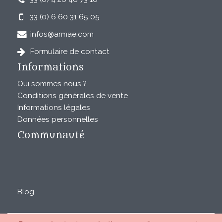
33 (0) 6 60 31 65 05
infos@armae.com
Formulaire de contact
Informations
Qui sommes nous ?
Conditions générales de vente
Informations légales
Données personnelles
Communauté
Blog