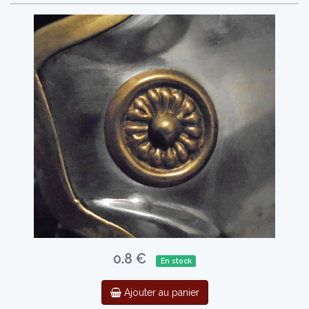
0.8 €
En stock
Ajouter au panier