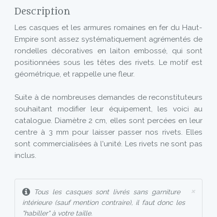
Description
Les casques et les armures romaines en fer du Haut-
Empire sont assez systématiquement agrémentés de
rondelles décoratives en laiton embossé, qui sont
positionnées sous les têtes des rivets. Le motif est
géométrique, et rappelle une fleur.
Suite à de nombreuses demandes de reconstituteurs
souhaitant modifier leur équipement, les voici au
catalogue. Diamètre 2 cm, elles sont percées en leur
centre à 3 mm pour laisser passer nos rivets. Elles
sont commercialisées à l'unité. Les rivets ne sont pas
inclus.
×
Tous les casques sont livrés sans garniture
intérieure (sauf mention contraire), il faut donc les
"habiller" à votre taille.