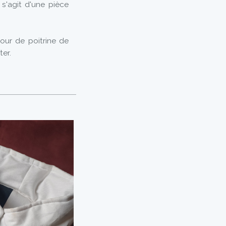
s'agit d'une pièce
our de poitrine de
ter.