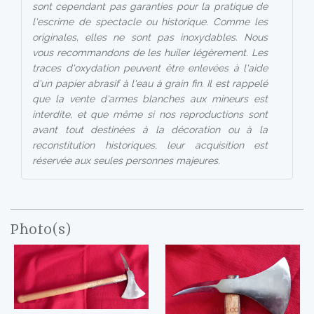
sont cependant pas garanties pour la pratique de
l'escrime de spectacle ou historique. Comme les
originales, elles ne sont pas inoxydables. Nous
vous recommandons de les huiler légèrement. Les
traces d'oxydation peuvent être enlevées à l'aide
d'un papier abrasif à l'eau à grain fin. Il est rappelé
que la vente d'armes blanches aux mineurs est
interdite, et que même si nos reproductions sont
avant tout destinées à la décoration ou à la
reconstitution historiques, leur acquisition est
réservée aux seules personnes majeures.
Photo(s)