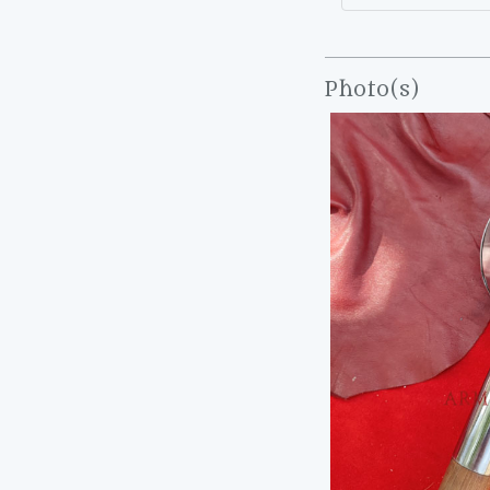
Photo(s)