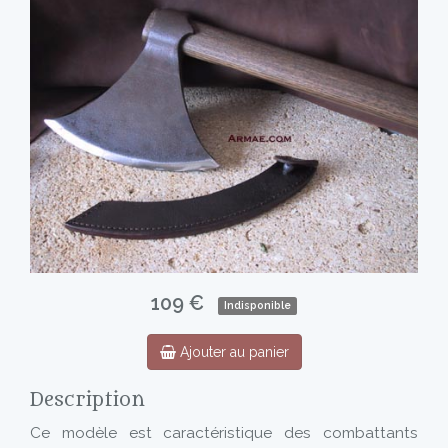
109 €
Indisponible
Ajouter au panier
Description
Ce modèle est caractéristique des combattants