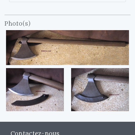
Photo(s)
Contactez-nous