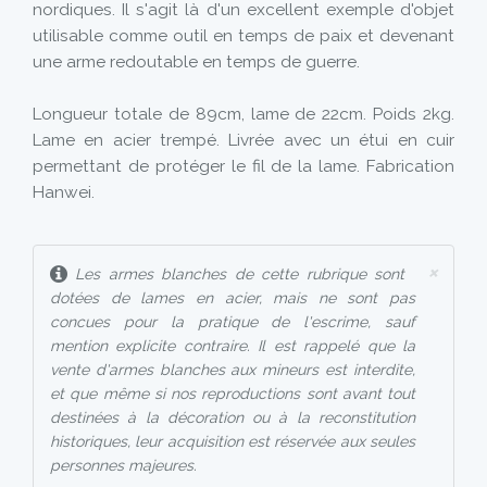
nordiques. Il s'agit là d'un excellent exemple d'objet
utilisable comme outil en temps de paix et devenant
une arme redoutable en temps de guerre.
Longueur totale de 89cm, lame de 22cm. Poids 2kg.
Lame en acier trempé. Livrée avec un étui en cuir
permettant de protéger le fil de la lame. Fabrication
Hanwei.
×
Les armes blanches de cette rubrique sont
dotées de lames en acier, mais ne sont pas
concues pour la pratique de l'escrime, sauf
mention explicite contraire. Il est rappelé que la
vente d'armes blanches aux mineurs est interdite,
et que même si nos reproductions sont avant tout
destinées à la décoration ou à la reconstitution
historiques, leur acquisition est réservée aux seules
personnes majeures.