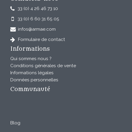
33 (0) 4 26 46 73 10
33 (0) 6 60 31 65 05
infos@armae.com
Formulaire de contact
Informations
Qui sommes nous ?
Conditions générales de vente
Informations légales
Données personnelles
Communauté
Blog