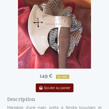
149 €
15 sem.
Ajouter au panier
Description
Maniable d'une main, prête à fendre boucliers et