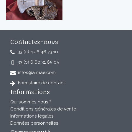
Contactez-nous
33 (0) 4 26 46 73 10
33 (0) 6 60 31 65 05
infos@armae.com
Formulaire de contact
Informations
Qui sommes nous ?
Conditions générales de vente
Informations légales
Données personnelles