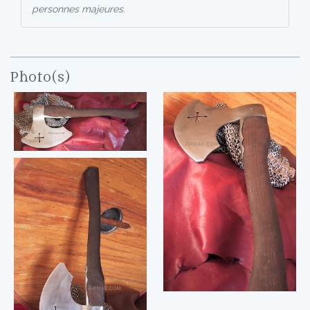
personnes majeures.
Photo(s)