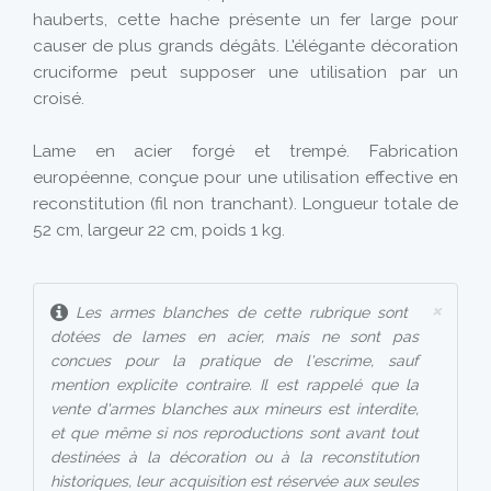
hauberts, cette hache présente un fer large pour
causer de plus grands dégâts. L'élégante décoration
cruciforme peut supposer une utilisation par un
croisé.
Lame en acier forgé et trempé. Fabrication
européenne, conçue pour une utilisation effective en
reconstitution (fil non tranchant). Longueur totale de
52 cm, largeur 22 cm, poids 1 kg.
×
Les armes blanches de cette rubrique sont
dotées de lames en acier, mais ne sont pas
concues pour la pratique de l'escrime, sauf
mention explicite contraire. Il est rappelé que la
vente d'armes blanches aux mineurs est interdite,
et que même si nos reproductions sont avant tout
destinées à la décoration ou à la reconstitution
historiques, leur acquisition est réservée aux seules