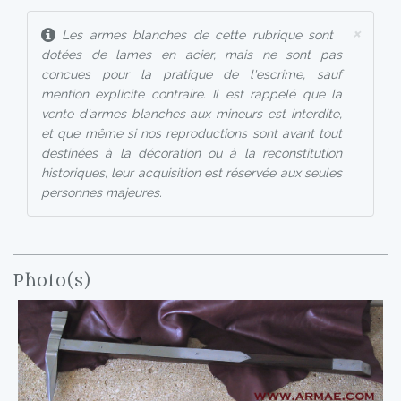
×
Les armes blanches de cette rubrique sont
dotées de lames en acier, mais ne sont pas
concues pour la pratique de l'escrime, sauf
mention explicite contraire. Il est rappelé que la
vente d'armes blanches aux mineurs est interdite,
et que même si nos reproductions sont avant tout
destinées à la décoration ou à la reconstitution
historiques, leur acquisition est réservée aux seules
personnes majeures.
Photo(s)