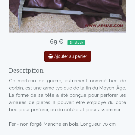
69 €
En stock
Ajouter au panier
Description
Ce marteau de guerre, autrement nommé bec de
corbin, est une arme typique de la fin du Moyen-Âge.
La forme de sa tête a été conçue pour perforer les
armures de plates. Il pouvait être employé du côté
bec, pour perforer, ou du côté plat, pour assommer.
Fer - non forgé. Manche en bois. Longueur 70 cm.