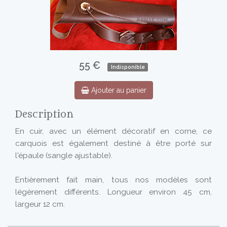
55 €
Indisponible
Ajouter au panier
Description
En cuir, avec un élément décoratif en corne, ce
carquois est également destiné à être porté sur
l'épaule (sangle ajustable).
Entièrement fait main, tous nos modèles sont
légèrement différents. Longueur environ 45 cm,
largeur 12 cm.