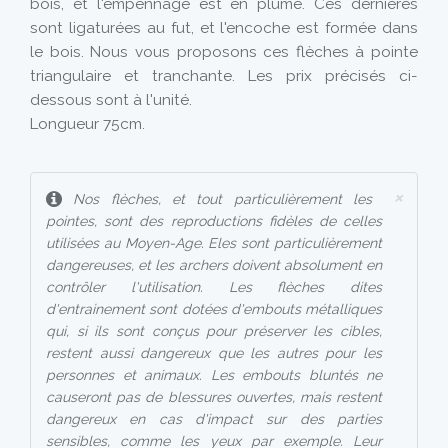
bois, et l'empennage est en plume. Ces dernières
sont ligaturées au fut, et l'encoche est formée dans
le bois. Nous vous proposons ces flèches à pointe
triangulaire et tranchante. Les prix précisés ci-
dessous sont à l'unité.
Longueur 75cm.
×
Nos flèches, et tout particulièrement les
pointes, sont des reproductions fidèles de celles
utilisées au Moyen-Age. Eles sont particulièrement
dangereuses, et les archers doivent absolument en
contrôler l'utilisation. Les flèches dites
d'entrainement sont dotées d'embouts métalliques
qui, si ils sont conçus pour préserver les cibles,
restent aussi dangereux que les autres pour les
personnes et animaux. Les embouts bluntés ne
causeront pas de blessures ouvertes, mais restent
dangereux en cas d'impact sur des parties
sensibles, comme les yeux par exemple. Leur