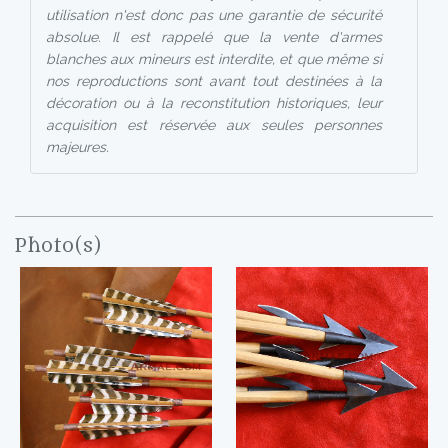
utilisation n'est donc pas une garantie de sécurité
absolue. Il est rappelé que la vente d'armes
blanches aux mineurs est interdite, et que même si
nos reproductions sont avant tout destinées à la
décoration ou à la reconstitution historiques, leur
acquisition est réservée aux seules personnes
majeures.
Photo(s)