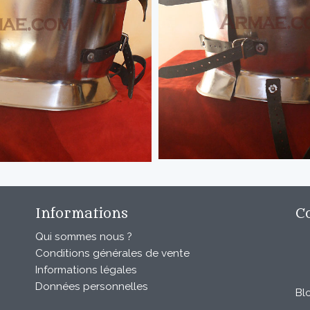
Informations
C
Qui sommes nous ?
Conditions générales de vente
Informations légales
Données personnelles
Bl