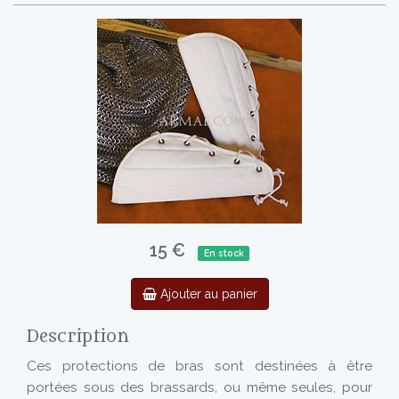
15 €
En stock
Ajouter au panier
Description
Ces protections de bras sont destinées à être
portées sous des brassards, ou même seules, pour