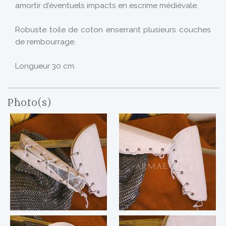
amortir d'éventuels impacts en escrime médiévale.
Robuste toile de coton enserrant plusieurs couches
de rembourrage.
Longueur 30 cm.
Photo(s)