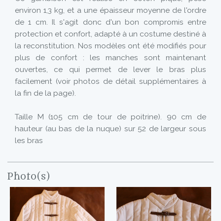
environ 1,3 kg, et a une épaisseur moyenne de l'ordre
de 1 cm. Il s'agit donc d'un bon compromis entre
protection et confort, adapté à un costume destiné à
la reconstitution. Nos modèles ont été modifiés pour
plus de confort : les manches sont maintenant
ouvertes, ce qui permet de lever le bras plus
facilement (voir photos de détail supplémentaires à
la fin de la page).
Taille M (105 cm de tour de poitrine). 90 cm de
hauteur (au bas de la nuque) sur 52 de largeur sous
les bras
Photo(s)