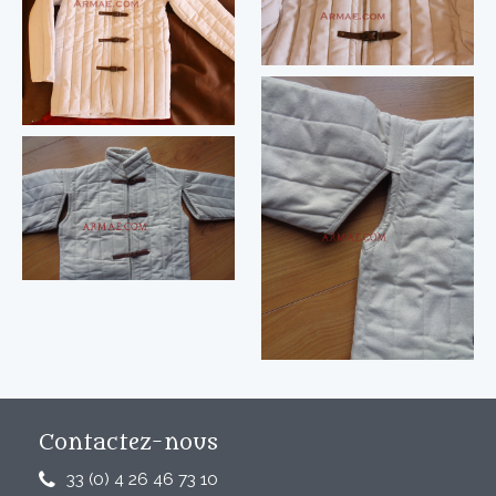
Contactez-nous
33 (0) 4 26 46 73 10