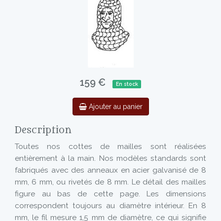
159 €
En stock
Ajouter au panier
Description
Toutes nos cottes de mailles sont réalisées
entièrement à la main. Nos modèles standards sont
fabriqués avec des anneaux en acier galvanisé de 8
mm, 6 mm, ou rivetés de 8 mm. Le détail des mailles
figure au bas de cette page. Les dimensions
correspondent toujours au diamètre intérieur. En 8
mm, le fil mesure 1,5 mm de diamètre, ce qui signifie