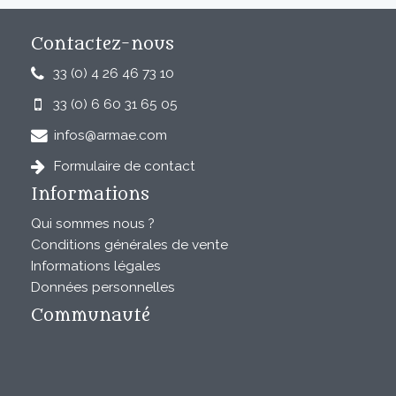
Contactez-nous
33 (0) 4 26 46 73 10
33 (0) 6 60 31 65 05
infos@armae.com
Formulaire de contact
Informations
Qui sommes nous ?
Conditions générales de vente
Informations légales
Données personnelles
Communauté