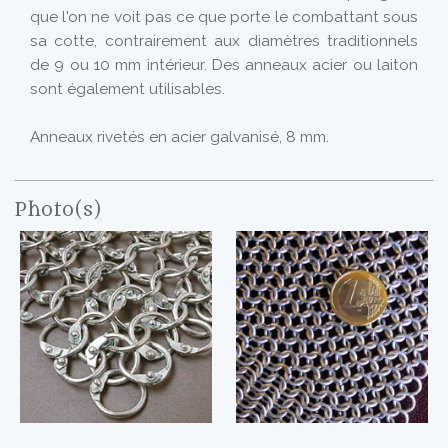
que l'on ne voit pas ce que porte le combattant sous
sa cotte, contrairement aux diamètres traditionnels
de 9 ou 10 mm intérieur. Des anneaux acier ou laiton
sont également utilisables.
Anneaux rivetés en acier galvanisé, 8 mm.
Photo(s)