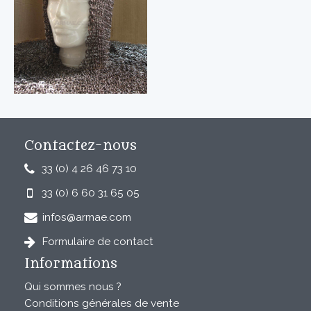
Contactez-nous
33 (0) 4 26 46 73 10
33 (0) 6 60 31 65 05
infos@armae.com
Formulaire de contact
Informations
Qui sommes nous ?
Conditions générales de vente