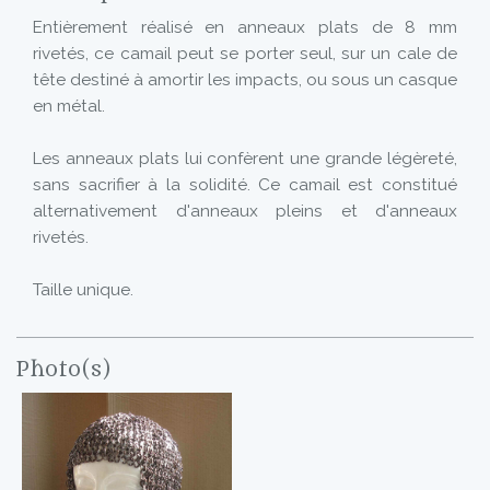
Entièrement réalisé en anneaux plats de 8 mm
rivetés, ce camail peut se porter seul, sur un cale de
tête destiné à amortir les impacts, ou sous un casque
en métal.
Les anneaux plats lui confèrent une grande légèreté,
sans sacrifier à la solidité. Ce camail est constitué
alternativement d'anneaux pleins et d'anneaux
rivetés.
Taille unique.
Photo(s)