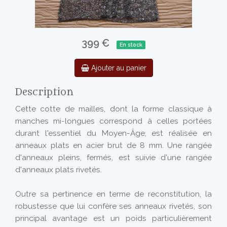
399 €
En stock
Ajouter au panier
Description
Cette cotte de mailles, dont la forme classique à
manches mi-longues correspond à celles portées
durant l'essentiel du Moyen-Âge, est réalisée en
anneaux plats en acier brut de 8 mm. Une rangée
d'anneaux pleins, fermés, est suivie d'une rangée
d'anneaux plats rivetés.
Outre sa pertinence en terme de reconstitution, la
robustesse que lui confère ses anneaux rivetés, son
principal avantage est un poids particulièrement