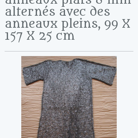
alternés avec des
anneaux pleins, 99 X
157 X 25 cm