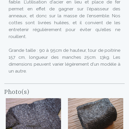
faible. L'utilisation d'acier en lieu et place de fer
permet en effet de gagner sur l'épaisseur des
anneaux, et donc sur la masse de l'ensemble. Nos
cottes sont livrées huilées, et il convient de les
entretenir régulièrement pour éviter qu'elles ne
rouillent.
Grande taille : 90 à 95cm de hauteur, tour de poitrine
157 cm, longueur des manches 25cm. 13kg. Les
dimensions peuvent varier légèrement d'un modèle à
un autre.
Photo(s)