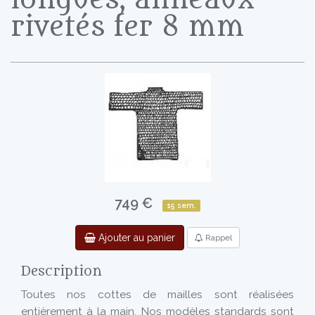
rivetés fer 8 mm
749 €
15 sem.
Ajouter au panier
Rappel
Description
Toutes nos cottes de mailles sont réalisées
entièrement à la main. Nos modèles standards sont