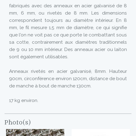
fabriqués avec des anneaux en acier galvanisé de 8
mm, 6 mm, ou rivetés de 8 mm. Les dimensions
correspondent toujours au diamètre intérieur. En 8
mm, le fil mesure 1,5 mm de diamètre, ce qui signifie
que l'on ne voit pas ce que porte le combattant sous
sa cotte, contrairement aux diamètres traditionnels
de 9 ou 10 mm intérieur. Des anneaux acier ou laiton
sont également utilisables.
Anneaux rivetés en acier galvanisé, 8mm. Hauteur
90cm, circonférence environ 120cm, distance de bout
de manche à bout de manche 130cm.
17 kg environ.
Photo(s)