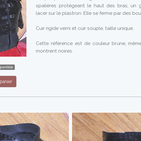
spalières protégeant le haut des bras, un 
lacer sur le plastron. Elle se ferme par des bou
Cuir rigide verni et cuir souple, taille unique.
Cette référence est de couleur brune, même
montrent noires.
sponible
panier