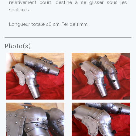
relativement court, destiné à se glisser sous les
spalières.
Longueur totale 46 cm. Fer de 1 mm.
Photo(s)