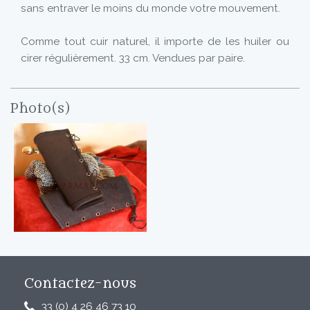
sans entraver le moins du monde votre mouvement.
Comme tout cuir naturel, il importe de les huiler ou
cirer régulièrement. 33 cm. Vendues par paire.
Photo(s)
Contactez-nous
33 (0) 4 26 46 73 10