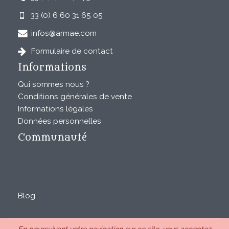
33 (0) 6 60 31 65 05
infos@armae.com
Formulaire de contact
Informations
Qui sommes nous ?
Conditions générales de vente
Informations légales
Données personnelles
Communauté
Blog