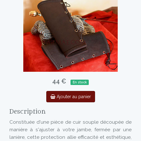
44 €
En stock
Ajouter au panier
Description
Constituée d'une pièce de cuir souple découpée de
manière à s'ajuster à votre jambe, fermée par une
lanière, cette protection allie efficacité et esthétique,