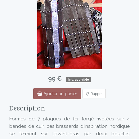
99 €
Indisponible
Ajouter au panier
Rappel
Description
Formés de 7 plaques de fer forgé rivetées sur 4
bandes de cuir, ces brassards d'inspiration nordique
se ferment sur l'avant-bras par deux boucles