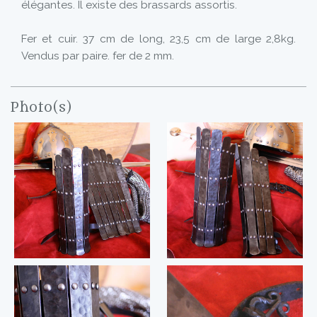
élégantes. Il existe des brassards assortis.
Fer et cuir. 37 cm de long, 23,5 cm de large 2,8kg.
Vendus par paire. fer de 2 mm.
Photo(s)