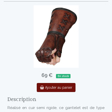
69 €
En stock
Ajouter au panier
Description
Réalisé en cuir semi rigide, ce gantelet est de type