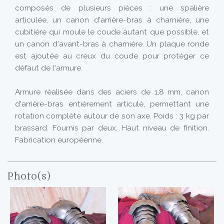
composés de plusieurs pièces : une spalière
articulée, un canon d'arrière-bras à charnière, une
cubitière qui moule le coude autant que possible, et
un canon d'avant-bras à charnière. Un plaque ronde
est ajoutée au creux du coude pour protéger ce
défaut de l'armure.
Armure réalisée dans des aciers de 1,8 mm, canon
d'arrière-bras entièrement articulé, permettant une
rotation complète autour de son axe. Poids : 3 kg par
brassard. Fournis par deux. Haut niveau de finition.
Fabrication européenne.
Photo(s)