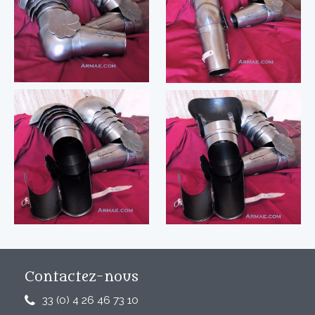
Contactez-nous
33 (0) 4 26 46 73 10